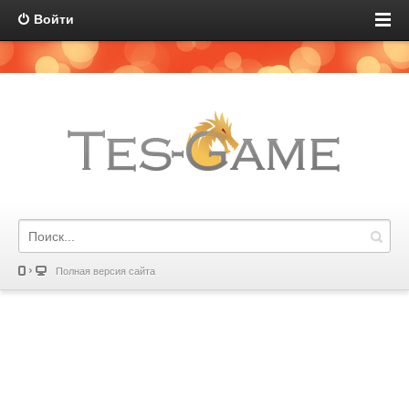
Войти
Полная версия сайта