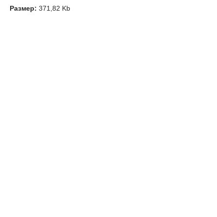
Размер:
371,82 Kb