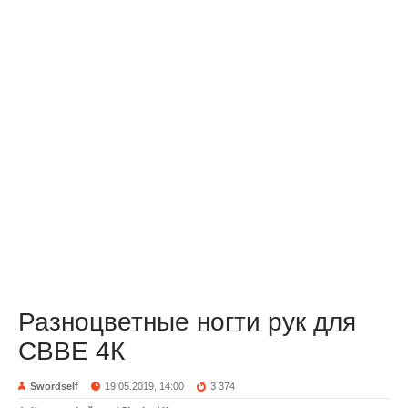
Разноцветные ногти рук для
CBBE 4К
Swordself
19.05.2019, 14:00
3 374