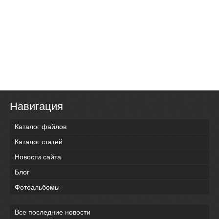
Навигация
Каталог файлов
Каталог статей
Новости сайта
Блог
Фотоальбомы
Все последние новости