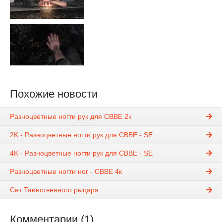
Похожие новости
Разноцветные ногти рук для CBBE 2к
2K - Разноцветные ногти рук для CBBE - SE
4K - Разноцветные ногти рук для CBBE - SE
Разноцветные ногти ног - CBBE 4к
Сет Таинственного рыцаря
Комментарии (1)