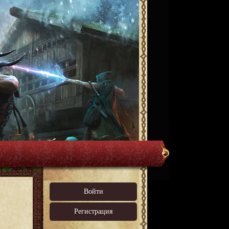
Войти
Регистрация