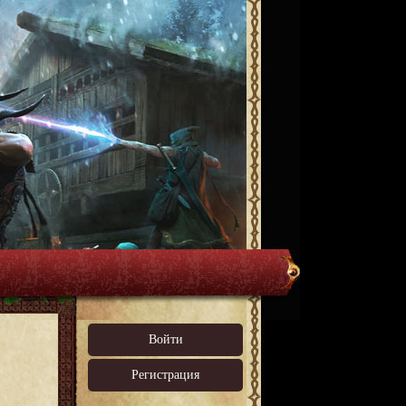
Войти
Регистрация