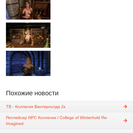
Похожие новости
TB - Коллегия Винтерхолда 2к
Реплейсер NPC Коллегии / College of Winterhold Re-
Imagined