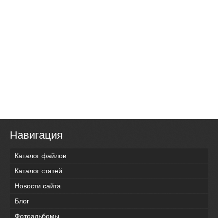
Навигация
Каталог файлов
Каталог статей
Новости сайта
Блог
Фотоальбомы