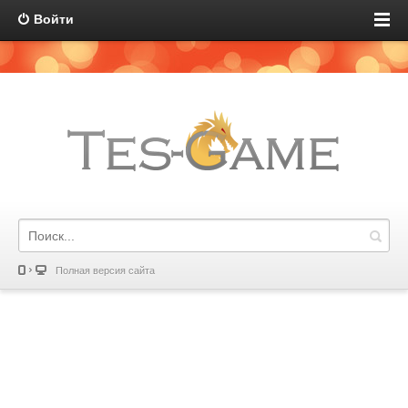
Войти
Полная версия сайта