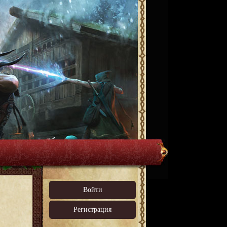
Войти
Регистрация