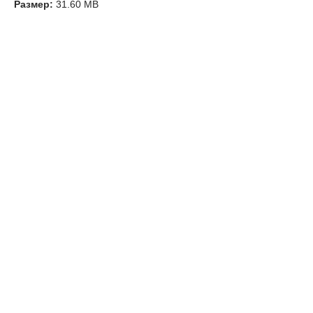
Размер:
31.60 MB