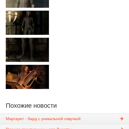
Похожие новости
Маргарет - бард с уникальной озвучкой