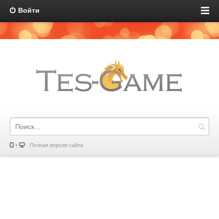
Войти
Полная версия сайта