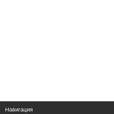
Навигация