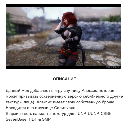
ОПИСАНИЕ
Данный мод добавляет в игру спутницу Алексис, которая
может призывать оскверненную версию себя(немного другие
текстуры лица). Алексис имеет свою собственную броню.
Находится она в кузнице Солитьюда.
В архиве есть варианты текстур для: UNP, UUNP, CBBE,
SevenBase, HDT & SMP