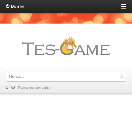
Войти
Полная версия сайта