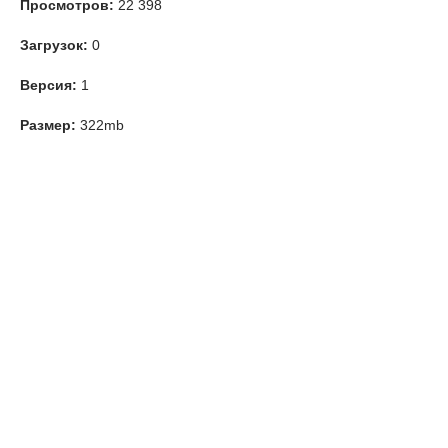
Просмотров:
22 398
Загрузок:
0
Версия:
1
Размер:
322mb