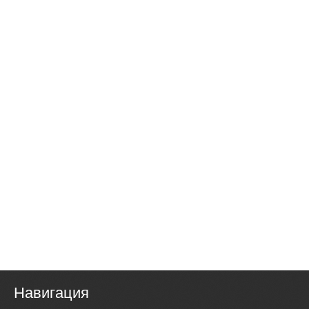
Навигация