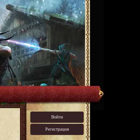
Войти
Регистрация