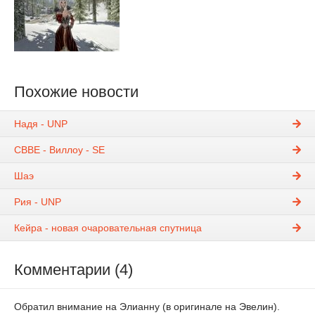
Похожие новости
Надя - UNP
CBBE - Виллоу - SE
Шаэ
Рия - UNP
Кейра - новая очаровательная спутница
Комментарии (4)
Обратил внимание на Элианну (в оригинале на Эвелин).