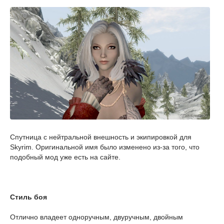
Спутница с нейтральной внешность и экипировкой для
Skyrim. Оригинальной имя было изменено из-за того, что
подобный мод уже есть на сайте.
Стиль боя
Отлично владеет одноручным, двуручным, двойным