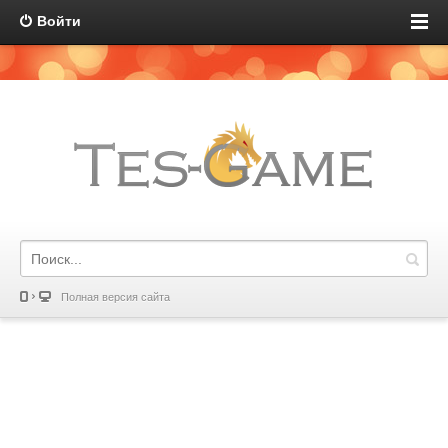
Войти
Полная версия сайта