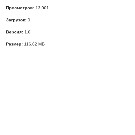
Просмотров:
13 001
Загрузок:
0
Версия:
1.0
Размер:
116.62 MB