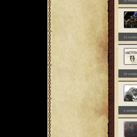
18 ноябр
14 ноябр
18 ноябр
4 октябр