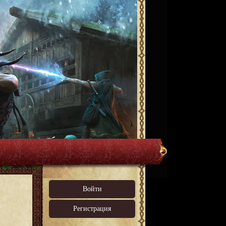
Войти
Регистрация