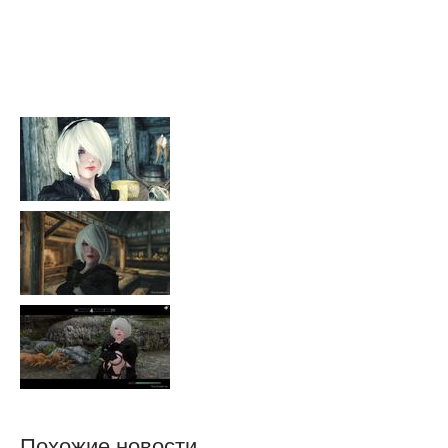
Похожие новости