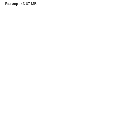
Размер:
43.67 MB