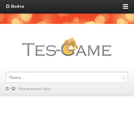
Войти
Полная версия сайта