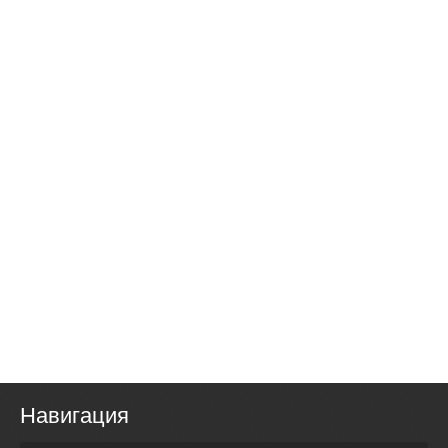
Навигация