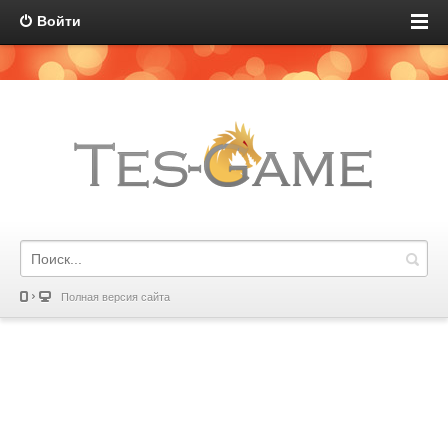
Войти
Полная версия сайта