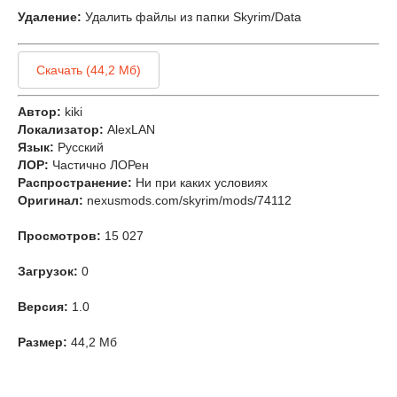
Удаление:
Удалить файлы из папки Skyrim/Data
Скачать (44,2 Мб)
Автор:
kiki
Локализатор:
AlexLAN
Язык:
Русский
ЛОР:
Частично ЛОРен
Распространение:
Ни при каких условиях
Оригинал:
nexusmods.com/skyrim/mods/74112
Просмотров:
15 027
Загрузок:
0
Версия:
1.0
Размер:
44,2 Мб