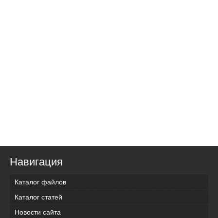
Навигация
Каталог файлов
Каталог статей
Новости сайта