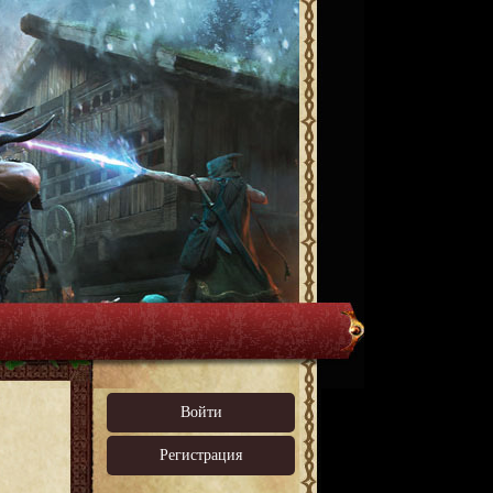
Войти
Регистрация