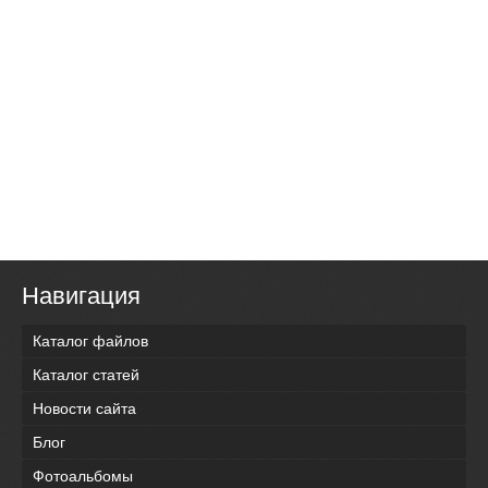
Навигация
Каталог файлов
Каталог статей
Новости сайта
Блог
Фотоальбомы