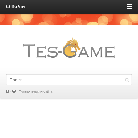
Войти
Полная версия сайта