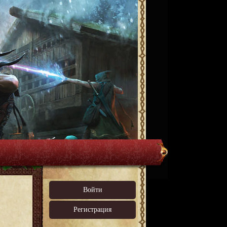
Войти
Регистрация