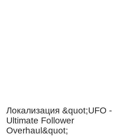
Локализация &quot;UFO -
Ultimate Follower
Overhaul&quot;