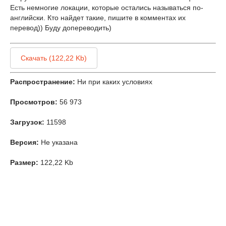
Есть немногие локации, которые остались называться по-
английски. Кто найдет такие, пишите в комментах их
перевод)) Буду допереводить)
Скачать (122,22 Kb)
Распространение:
Ни при каких условиях
Просмотров:
56 973
Загрузок:
11598
Версия:
Не указана
Размер:
122,22 Kb