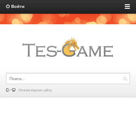
Войти
Полная версия сайта