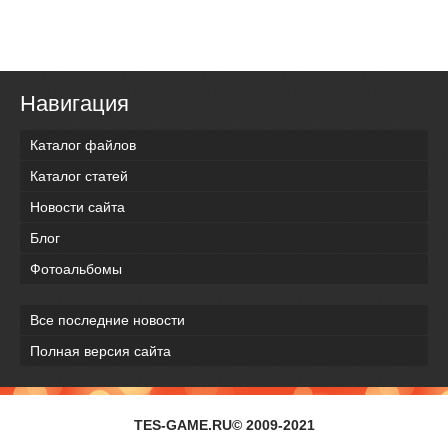
Навигация
Каталог файлов
Каталог статей
Новости сайта
Блог
Фотоальбомы
Все последние новости
Полная версия сайта
TES-GAME.RU© 2009-2021