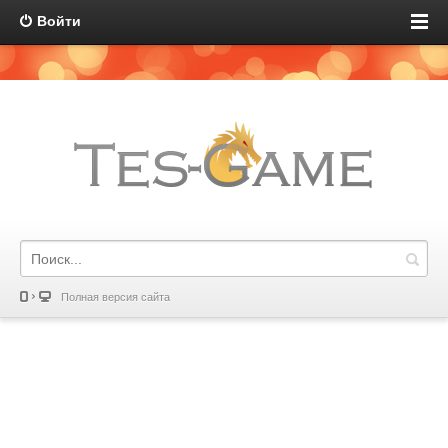
Войти
Полная версия сайта