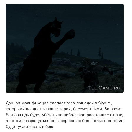
Данная модификация сделает всех лошадей в Skyrim,
которыми владеет главный герой, бессмертными. Во время
боя лошадь будет убегать на небольшое расстояние от вас,
а потом возвращаться по завершению боя. Только тенегрив
будет участвовать в бою.