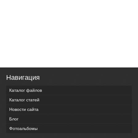
Навигация
Каталог файлов
Каталог статей
Новости сайта
Блог
Фотоальбомы