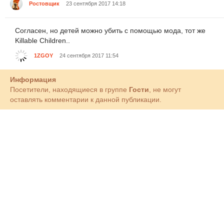
Ростовщик
23 сентября 2017 14:18
Согласен, но детей можно убить с помощью мода, тот же
Killable Children..
1ZGOY
24 сентября 2017 11:54
Информация
Посетители, находящиеся в группе
Гости
, не могут
оставлять комментарии к данной публикации.