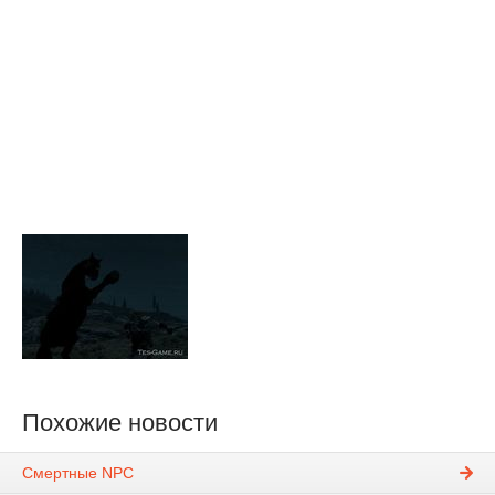
Похожие новости
Смертные NPC