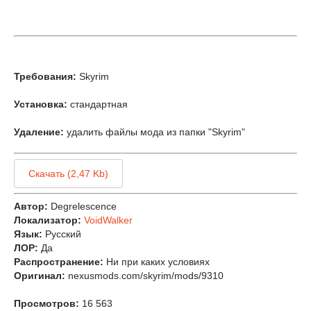
Требования:
Skyrim
Установка:
стандартная
Удаление:
удалить файлы мода из папки "Skyrim"
Скачать (2,47 Kb)
Автор:
Degrelescence
Локализатор:
VoidWalker
Язык:
Русский
ЛОР:
Да
Распространение:
Ни при каких условиях
Оригинал:
nexusmods.com/skyrim/mods/9310
Просмотров:
16 563