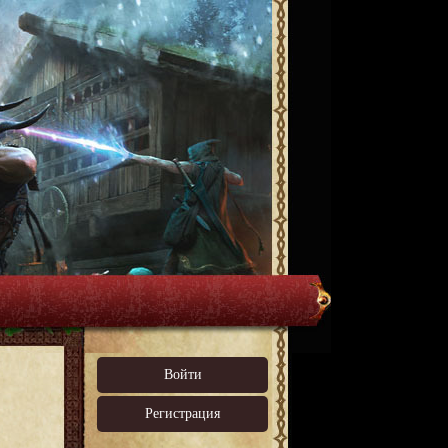
Войти
Регистрация