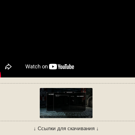
↓ Ссылки для скачивания ↓