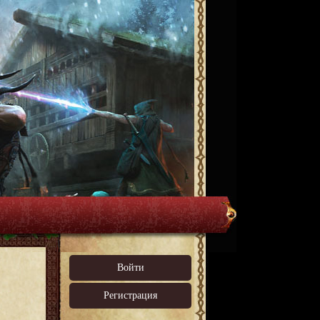
Войти
Регистрация