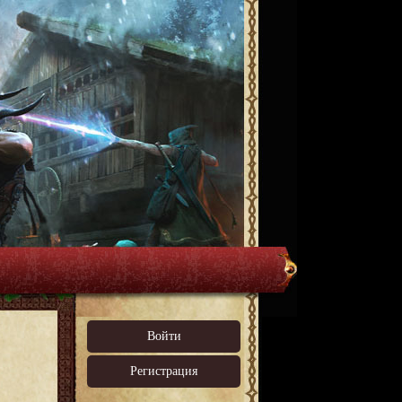
Войти
Регистрация