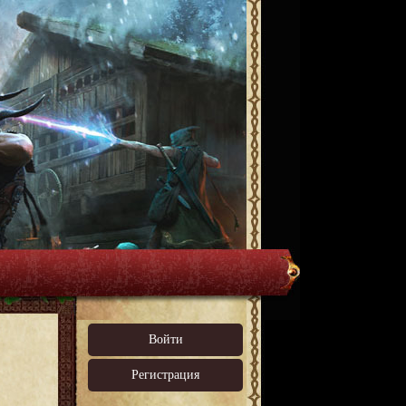
Войти
Регистрация