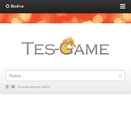
Войти
Полная версия сайта