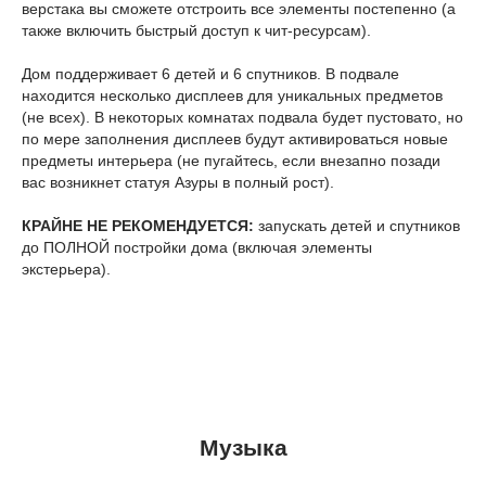
верстака вы сможете отстроить все элементы постепенно (а
также включить быстрый доступ к чит-ресурсам).
Дом поддерживает 6 детей и 6 спутников. В подвале
находится несколько дисплеев для уникальных предметов
(не всех). В некоторых комнатах подвала будет пустовато, но
по мере заполнения дисплеев будут активироваться новые
предметы интерьера (не пугайтесь, если внезапно позади
вас возникнет статуя Азуры в полный рост).
КРАЙНЕ НЕ РЕКОМЕНДУЕТСЯ:
запускать детей и спутников
до ПОЛНОЙ постройки дома (включая элементы
экстерьера).
Музыка