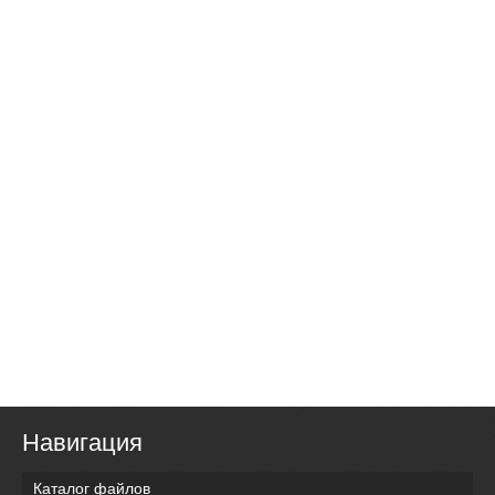
Навигация
Каталог файлов