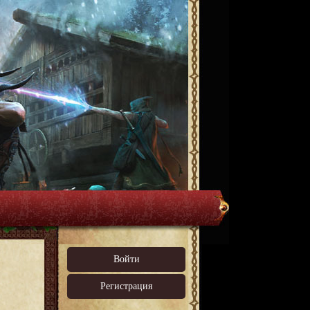
Войти
Регистрация