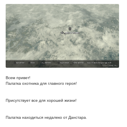
Вcем привет!
Палатка охотника для главного героя!
Присутствует все для хорошей жизни!
Палатка находиться недалеко от Данстара.