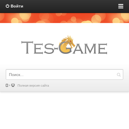
Войти
Полная версия сайта