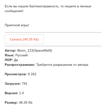
Если вы нашли баг/неисправность, то пишите в личные
сообщения!
Приятной игры!
Скачать (48,35 Kb)
Автор:
Bizon_123(SpaceMaN)
Язык:
Русский
ЛОР:
Да
Распространение:
Требуется разрешение от автора
Просмотров:
8 262
Загрузок:
791
Версия:
1.0
Размер:
48,35 Kb