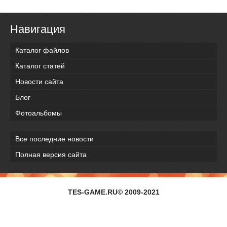
Навигация
Каталог файлов
Каталог статей
Новости сайта
Блог
Фотоальбомы
Все последние новости
Полная версия сайта
TES-GAME.RU© 2009-2021