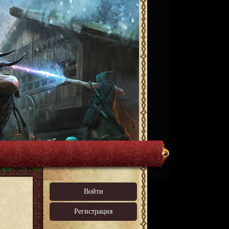
Войти
Регистрация