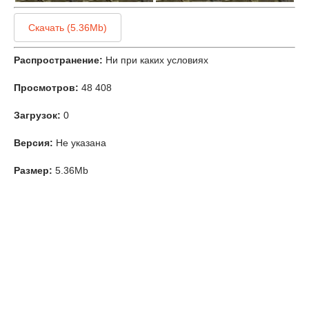
Скачать (5.36Mb)
Распространение:
Ни при каких условиях
Просмотров:
48 408
Загрузок:
0
Версия:
Не указана
Размер:
5.36Mb