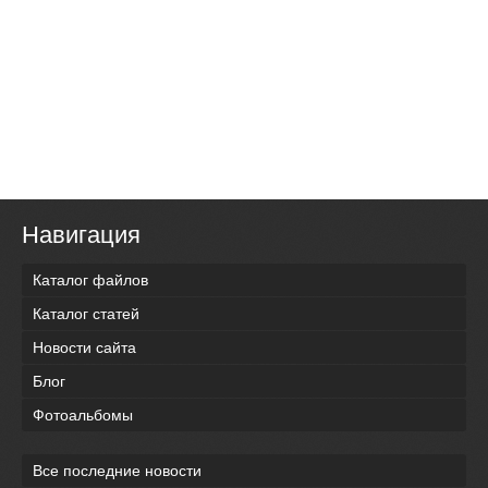
Навигация
Каталог файлов
Каталог статей
Новости сайта
Блог
Фотоальбомы
Все последние новости