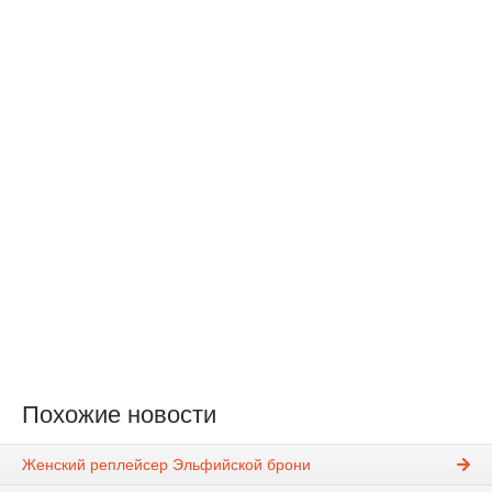
Похожие новости
Женский реплейсер Эльфийской брони