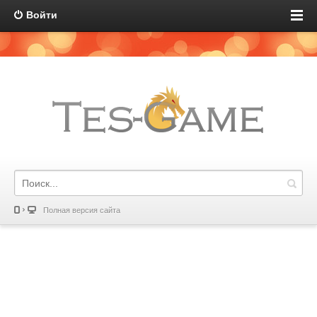
Войти
Полная версия сайта