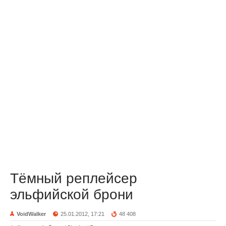
Тёмный реплейсер
эльфийской брони
VoidWalker
25.01.2012, 17:21
48 408