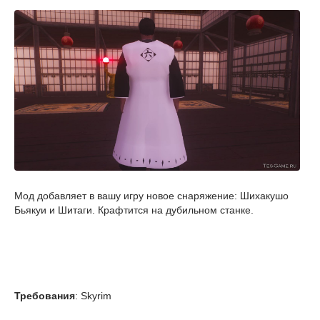
Мод добавляет в вашу игру новое снаряжение: Шихакушо
Бьякуи и Шитаги. Крафтится на дубильном станке.
Требования
: Skyrim