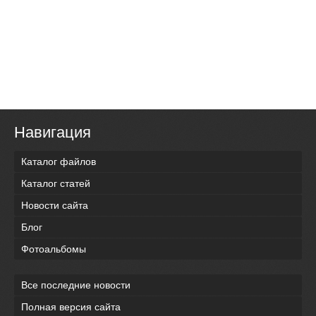
Навигация
Каталог файлов
Каталог статей
Новости сайта
Блог
Фотоальбомы
Все последние новости
Полная версия сайта