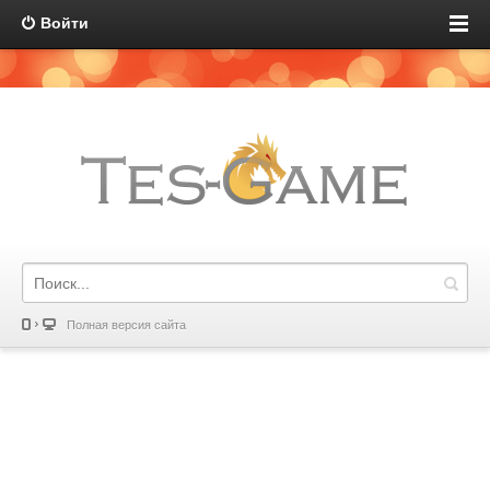
Войти
Полная версия сайта