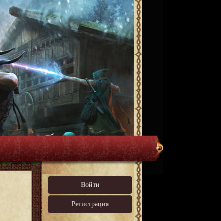
Войти
Регистрация