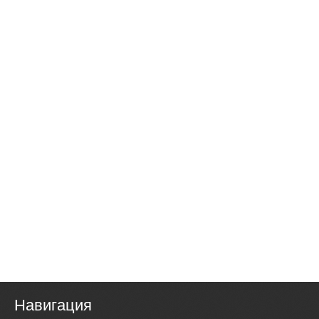
Навигация