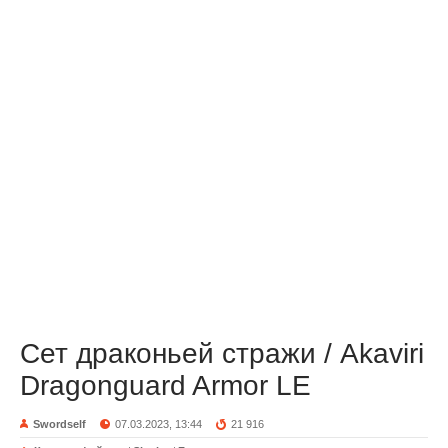
Сет драконьей стражи / Akaviri
Dragonguard Armor LE
Swordself
07.03.2023, 13:44
21 916