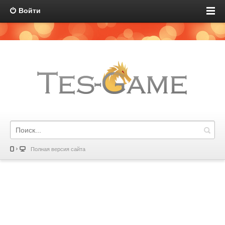
Войти
Полная версия сайта