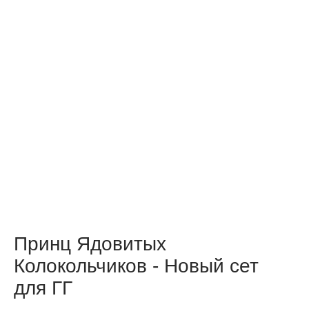
Принц Ядовитых
Колокольчиков - Новый сет
для ГГ