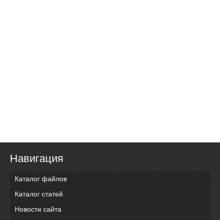
Навигация
Каталог файлов
Каталог статей
Новости сайта