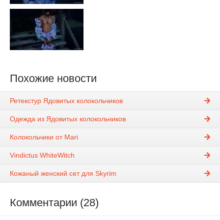
Похожие новости
Ретекстур Ядовитых колокольчиков
Одежда из Ядовитых колокольчиков
Колокольчики от Mari
Vindictus WhiteWitch
Кожаный женский сет для Skyrim
Комментарии (28)