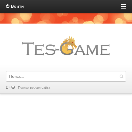
Войти
Полная версия сайта