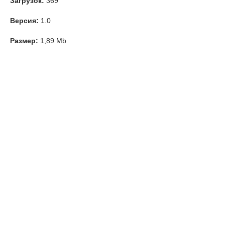
Загрузок:
369
Версия:
1.0
Размер:
1,89 Mb