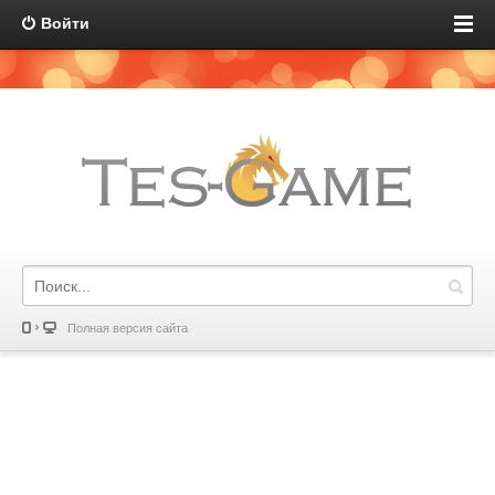
Войти
Полная версия сайта