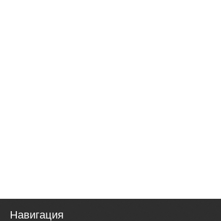
Навигация