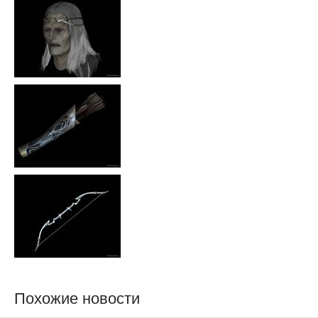
Похожие новости