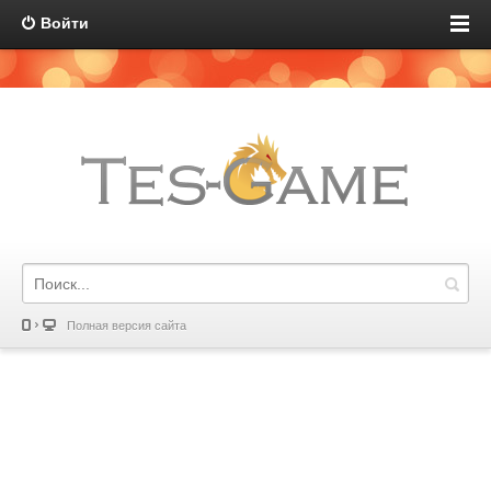
Войти
Полная версия сайта