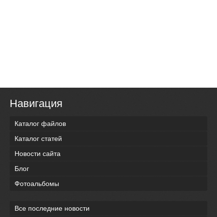
Навигация
Каталог файлов
Каталог статей
Новости сайта
Блог
Фотоальбомы
Все последние новости