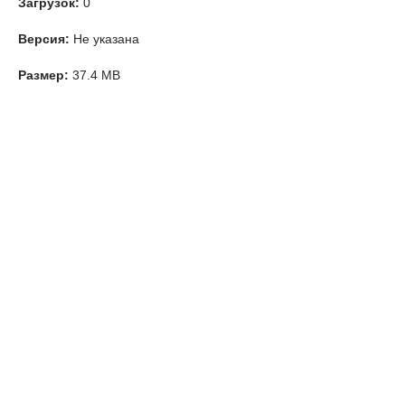
Загрузок:
0
Версия:
Не указана
Размер:
37.4 MB