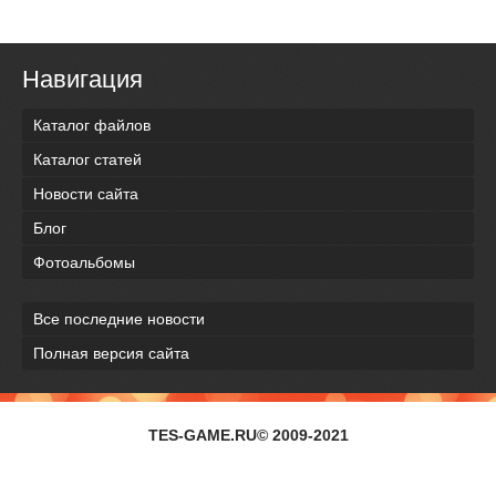
Навигация
Каталог файлов
Каталог статей
Новости сайта
Блог
Фотоальбомы
Все последние новости
Полная версия сайта
TES-GAME.RU© 2009-2021