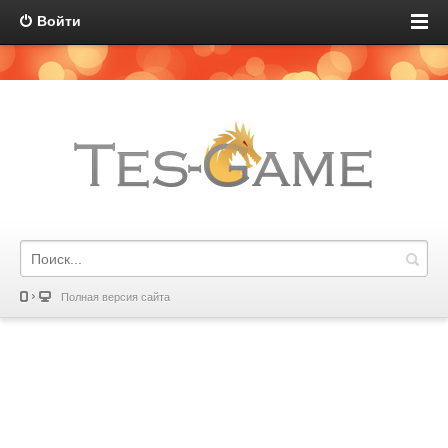
Войти
Полная версия сайта