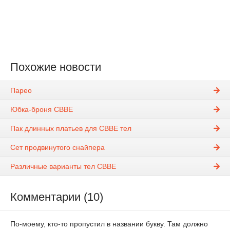
Похожие новости
Парео
Юбка-броня CBBE
Пак длинных платьев для CBBE тел
Сет продвинутого снайпера
Различные варианты тел CBBE
Комментарии (10)
По-моему, кто-то пропустил в названии букву. Там должно