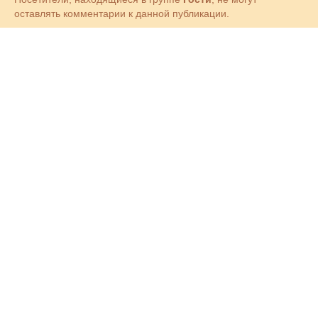
оставлять комментарии к данной публикации.