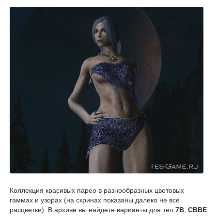
Коллекция красивых парео в разнообразных цветовых
гаммах и узорах (на скринах показаны далеко не все
расцветки). В архиве вы найдете варианты для тел
7B
,
CBBE