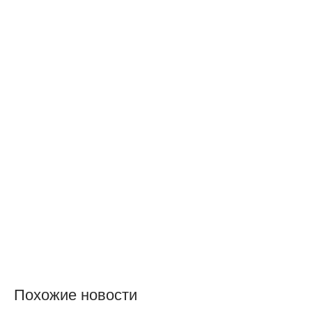
Похожие новости