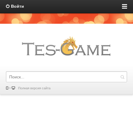
Войти
Полная версия сайта