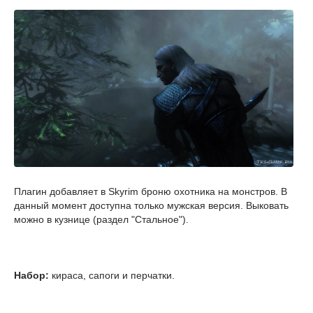
Плагин добавляет в Skyrim броню охотника на монстров. В
данный момент доступна только мужская версия. Выковать
можно в кузнице (раздел "Стальное").
Набор:
кираса, сапоги и перчатки.