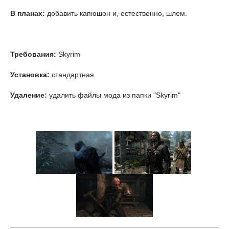
В планах:
добавить капюшон и, естественно, шлем.
Требования:
Skyrim
Установка:
стандартная
Удаление:
удалить файлы мода из папки "Skyrim"