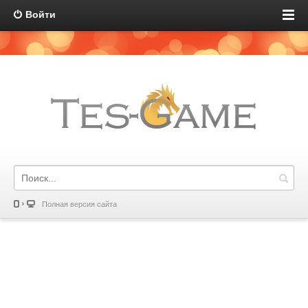
Войти
Полная версия сайта