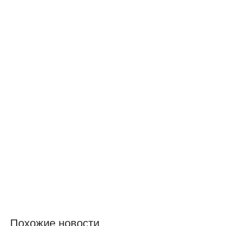
Похожие новости