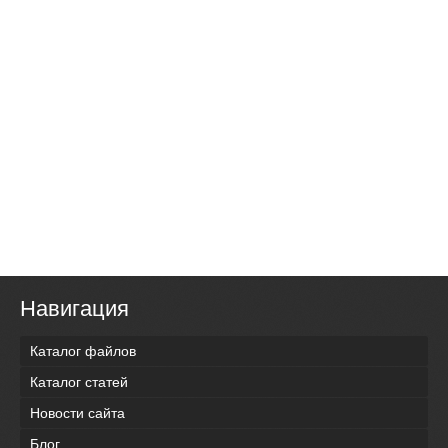
Навигация
Каталог файлов
Каталог статей
Новости сайта
Блог