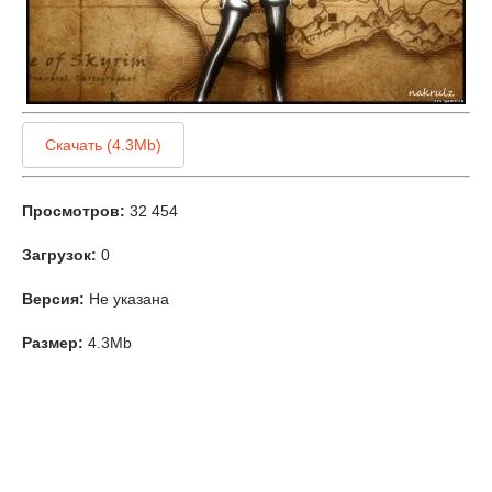
Скачать (4.3Mb)
Просмотров:
32 454
Загрузок:
0
Версия:
Не указана
Размер:
4.3Mb