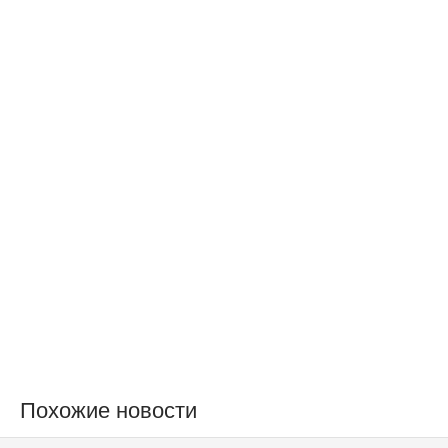
Похожие новости