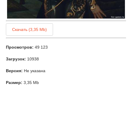
Скачать (3,35 Mb)
Просмотров:
49 123
Загрузок:
10938
Версия:
Не указана
Размер:
3,35 Mb