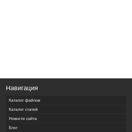
Навигация
Каталог файлов
Каталог статей
Новости сайта
Блог