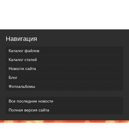
Навигация
Каталог файлов
Каталог статей
Новости сайта
Блог
Фотоальбомы
Все последние новости
Полная версия сайта