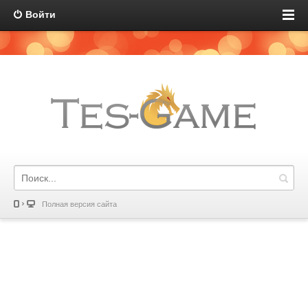
Войти
Полная версия сайта