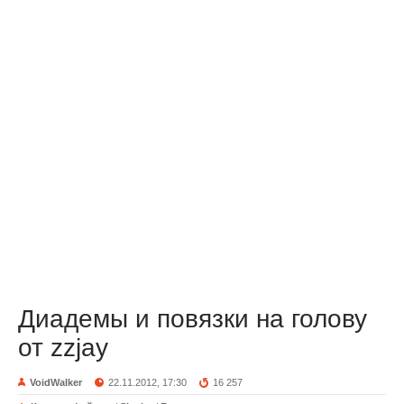
Диадемы и повязки на голову
от zzjay
VoidWalker
22.11.2012, 17:30
16 257