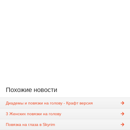
Похожие новости
Диадемы и повязки на голову - Крафт версия
3 Женских повязки на голову
Повязка на глаза в Skyrim