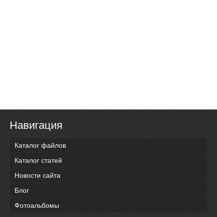
Навигация
Каталог файлов
Каталог статей
Новости сайта
Блог
Фотоальбомы