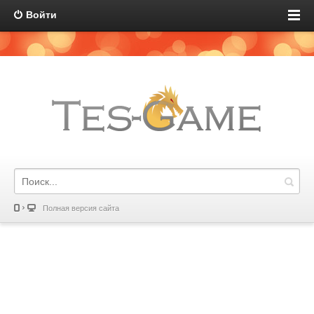
Войти
Полная версия сайта