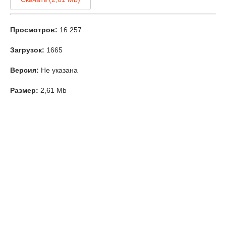
Просмотров:
16 257
Загрузок:
1665
Версия:
Не указана
Размер:
2,61 Mb