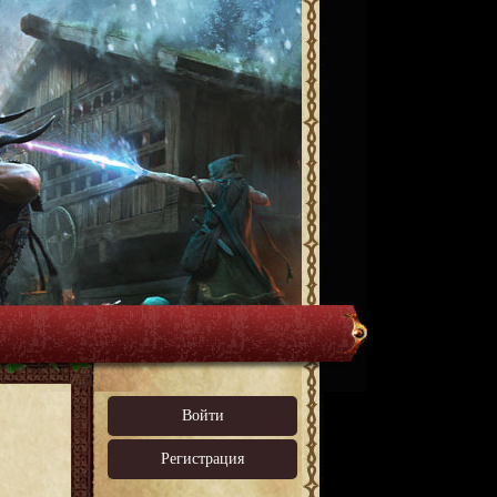
Войти
Регистрация