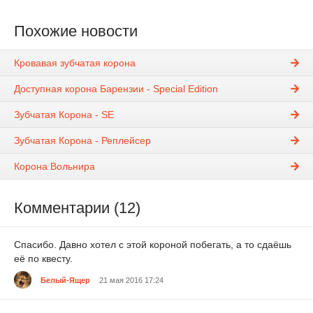
Похожие новости
Кровавая зубчатая корона
Доступная корона Барензии - Special Edition
Зубчатая Корона - SE
Зубчатая Корона - Реплейсер
Корона Вольнира
Комментарии (12)
Спасибо. Давно хотел с этой короной побегать, а то сдаёшь
её по квесту.
Белый-Ящер
21 мая 2016 17:24