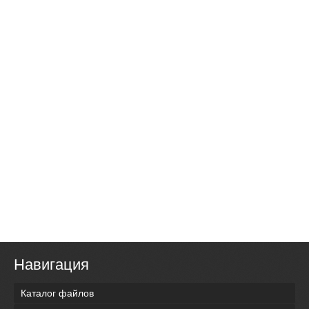
Навигация
Каталог файлов