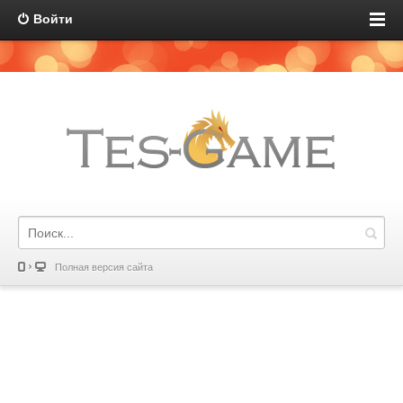
Войти
Полная версия сайта