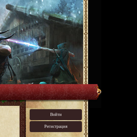
Войти
Регистрация