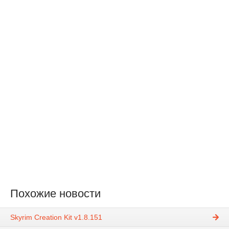
Похожие новости
Skyrim Creation Kit v1.8.151