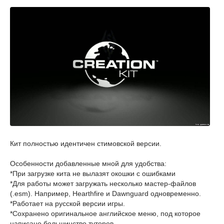
Кит полностью идентичен стимовской версии.
Особенности добавленные мной для удобства:
*При загрузке кита не вылазят окошки с ошибками
*Для работы может загружать несколько мастер-файлов
(.esm). Например, Hearthfire и Dawnguard одновременно.
*Работает на русской версии игры.
*Сохранено оригинальное английское меню, под которое
написано большинство туторов.