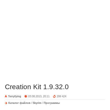
Creation Kit 1.9.32.0
Terryfying
03.08.2013, 20:11
299 424
Каталог файлов
/
Skyrim
/
Программы