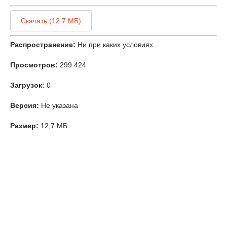
Скачать (12,7 МБ)
Распространение:
Ни при каких условиях
Просмотров:
299 424
Загрузок:
0
Версия:
Не указана
Размер:
12,7 МБ