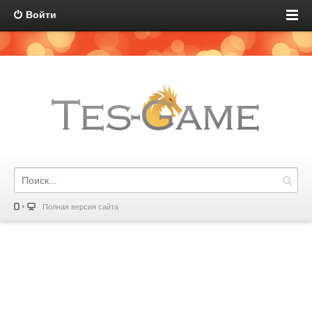
Войти
Полная версия сайта