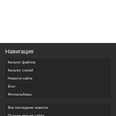
Навигация
Каталог файлов
Каталог статей
Новости сайта
Блог
Фотоальбомы
Все последние новости
Полная версия сайта