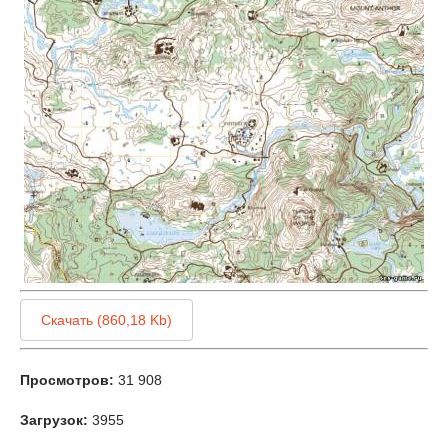
Скачать (860,18 Kb)
Просмотров:
31 908
Загрузок:
3955