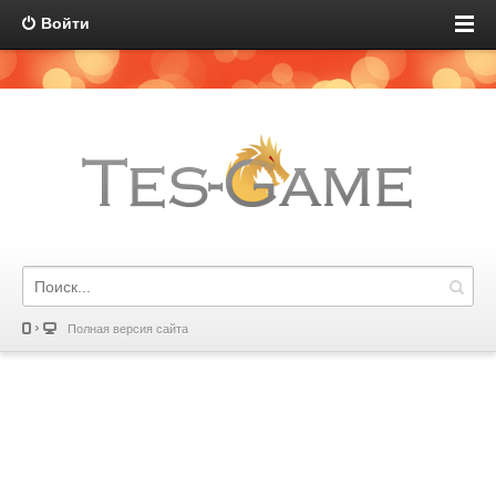
Войти
Полная версия сайта