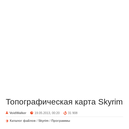
Топографическая карта Skyrim
VoidWalker
19.05.2013, 00:20
31 908
Каталог файлов
/
Skyrim
/
Программы