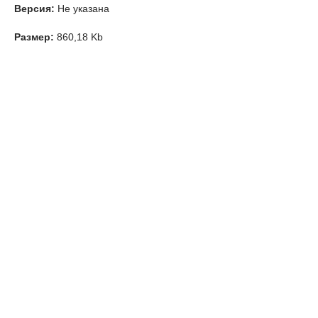
Версия:
Не указана
Размер:
860,18 Kb