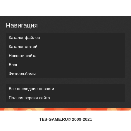
Навигация
Каталог файлов
Каталог статей
Новости сайта
Блог
Фотоальбомы
Все последние новости
Полная версия сайта
TES-GAME.RU© 2009-2021