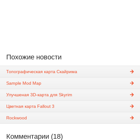
Похожие новости
Топографическая карта Скайрима
Sample Mod Map
Улучшеная 3D-карта для Skyrim
Цветная карта Fallout 3
Rockwood
Комментарии (18)