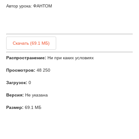
Автор урока: ФАНТОМ
Скачать (69.1 МБ)
Распространение:
Ни при каких условиях
Просмотров:
48 250
Загрузок:
0
Версия:
Не указана
Размер:
69.1 МБ