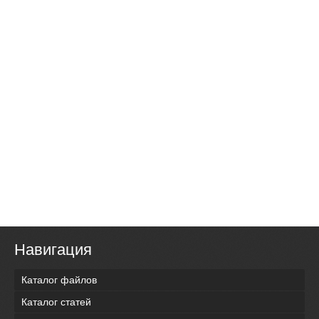
Навигация
Каталог файлов
Каталог статей