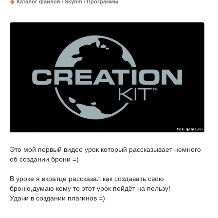
Каталог файлов
/
Skyrim
/
Программы
Это мой первый видео урок который рассказывает немного
об создании брони =)
В уроке я вкратце рассказал как создавать свою
броню,думаю кому то этот урок пойдёт на пользу!
Удачи в создании плагинов =)