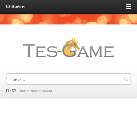
Войти
Полная версия сайта