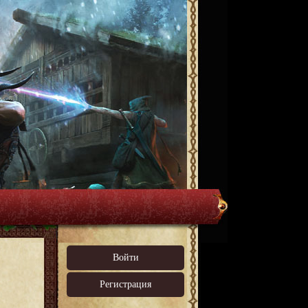
Войти
Регистрация