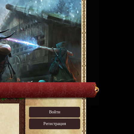
Войти
Регистрация