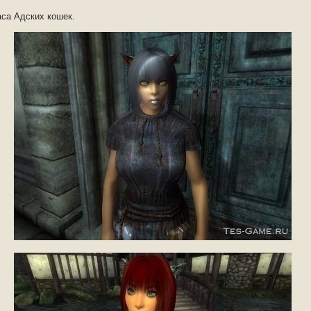
аса Адских кошек.