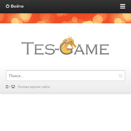
Войти
Полная версия сайта