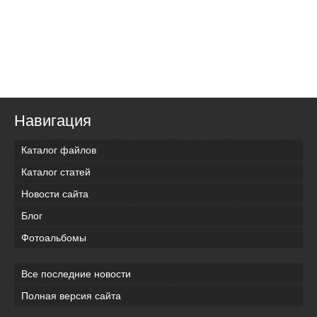
Навигация
Каталог файлов
Каталог статей
Новости сайта
Блог
Фотоальбомы
Все последние новости
Полная версия сайта