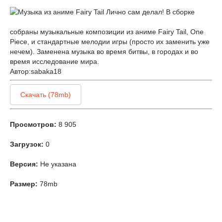
Лично сам делал! В сборке
собраны музыкальные композиции из аниме Fairy Tail, One
Piece, и стандартные мелодии игры (просто их заменить уже
нечем). Заменена музыка во время битвы, в городах и во
время исследование мира.
Автор:sabaka18
Скачать (78mb)
Просмотров:
8 905
Загрузок:
0
Версия:
Не указана
Размер:
78mb