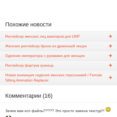
Похожие новости
Реплейсер женских лиц вампиров для UNP
Женских реплейсер брони из драконьей чешуи
Одеяние императора с рукавами для женщин
Реплейсер фартука кузнеца
Новая анимация сидения женских персонажей / Female
Sitting Animation Replacer
Комментарии (16)
Зачем вам есп файлы????? Это просто замена текстур!!!