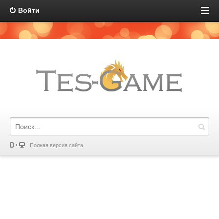
Войти
Полная версия сайта