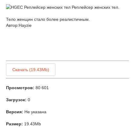
Реплейсер женских тел.
Тело женщин стало более реалистичным.
Автор:Hayzie
Скачать (19.43Mb)
Просмотров:
80 601
Загрузок:
0
Версия:
Не указана
Размер:
19.43Mb