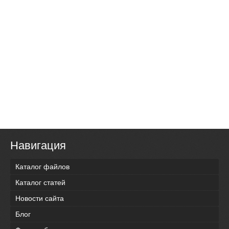
Навигация
Каталог файлов
Каталог статей
Новости сайта
Блог