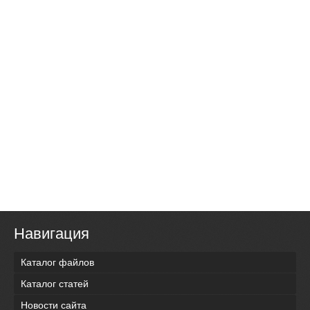
Навигация
Каталог файлов
Каталог статей
Новости сайта