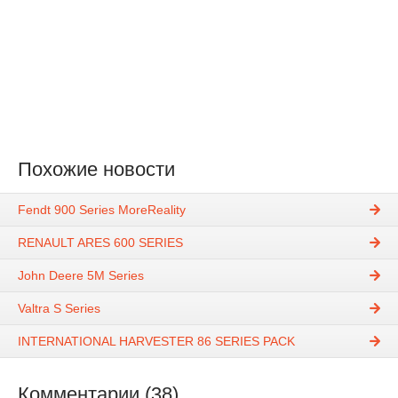
Похожие новости
Fendt 900 Series MoreReality
RENAULT ARES 600 SERIES
John Deere 5M Series
Valtra S Series
INTERNATIONAL HARVESTER 86 SERIES PACK
Комментарии (38)