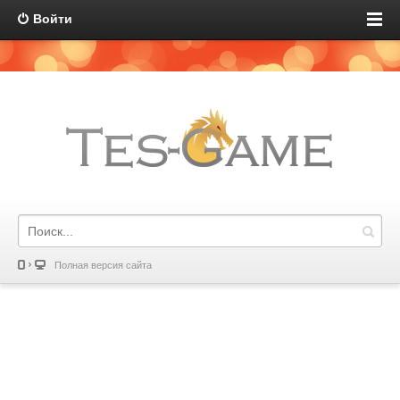
Войти
Полная версия сайта