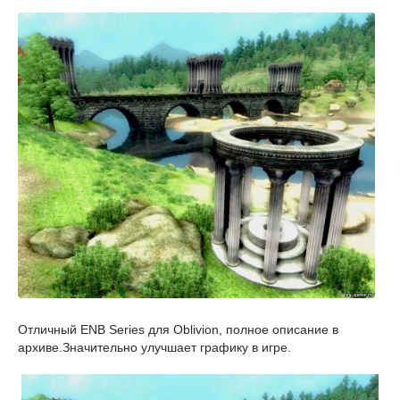
Отличный ENB Series для Oblivion, полное описание в
архиве.Значительно улучшает графику в игре.