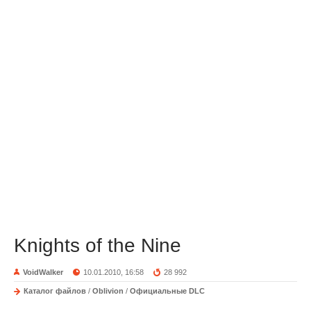
Knights of the Nine
VoidWalker
10.01.2010, 16:58
28 992
Каталог файлов
/
Oblivion
/
Официальные DLC