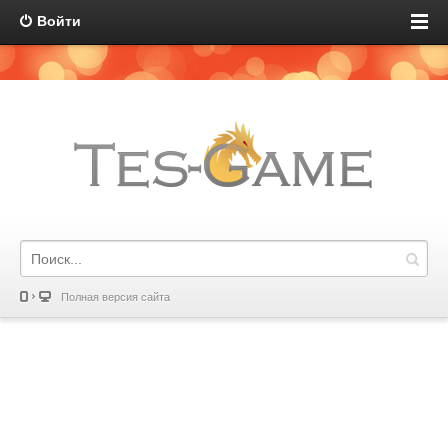
Войти
Полная версия сайта